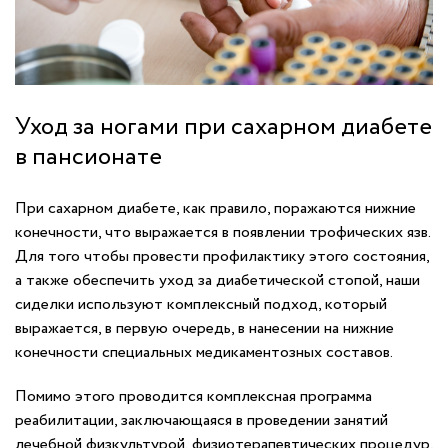
Уход за ногами при сахарном диабете
в пансионате
При сахарном диабете, как правило, поражаются нижние
конечности, что выражается в появлении трофических язв.
Для того чтобы провести профилактику этого состояния,
а также обеспечить уход за диабетической стопой, наши
сиделки используют комплексный подход, который
выражается, в первую очередь, в нанесении на нижние
конечности специальных медикаментозных составов.
Помимо этого проводится комплексная программа
реабилитации, заключающаяся в проведении занятий
лечебной физкультурой, физиотерапевтических процедур,