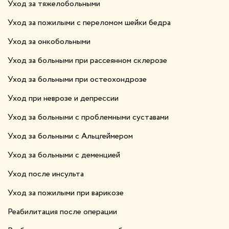
Уход за тяжелобольными
Уход за пожилыми с переломом шейки бедра
Уход за онкобольными
Уход за больными при рассеянном склерозе
Уход за больными при остеохондрозе
Уход при неврозе и депрессии
Уход за больными с проблемными суставами
Уход за больными с Альцгеймером
Уход за больными с деменцией
Уход после инсульта
Уход за пожилыми при варикозе
Реабилитация после операции