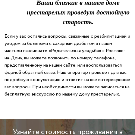
Ваши близкие в нашем доме
престарелых проведут достойную
старость.
Если у вас остались вопросы, связанные с реабилитацией и
уходом за больными с сахарным диабетом в нашем
частном пансионате «Родительская усадьба» в Ростове-
на-Дону, вы можете позвонить по номеру телефона,
представленному на нашем сайте, или воспользоваться
формой обратной связи. Наш оператор проведет для вас
подробную консультацию и ответит на все интересующие
вас вопросы. При необходимости вы можете записаться на
бесплатную экскурсию по нашему дому престарелых.
Узнайте стоимость проживания в