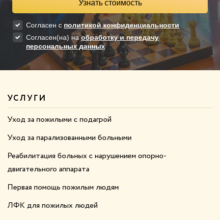
УСЛУГИ
Уход за пожилыми с подагрой
Уход за парализованными больными
Реабилитация больных с нарушением опорно-
двигательного аппарата
Первая помощь пожилым людям
ЛФК для пожилых людей