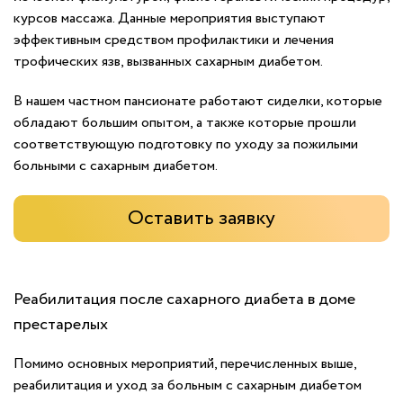
курсов массажа. Данные мероприятия выступают
эффективным средством профилактики и лечения
трофических язв, вызванных сахарным диабетом.
В нашем частном пансионате работают сиделки, которые
обладают большим опытом, а также которые прошли
соответствующую подготовку по уходу за пожилыми
больными с сахарным диабетом.
Оставить заявку
Реабилитация после сахарного диабета в доме
престарелых
Помимо основных мероприятий, перечисленных выше,
реабилитация и уход за больным с сахарным диабетом