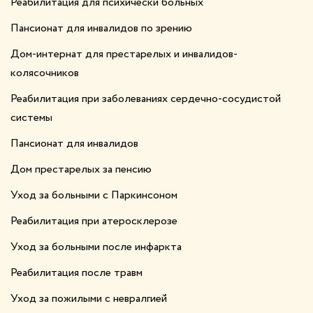
Реабилитация для психически больных
Пансионат для инвалидов по зрению
Дом-интернат для престарелых и инвалидов-
колясочников
Реабилитация при заболеваниях сердечно-сосудистой
системы
Пансионат для инвалидов
Дом престарелых за пенсию
Уход за больными с Паркинсоном
Реабилитация при атеросклерозе
Уход за больными после инфаркта
Реабилитация после травм
Уход за пожилыми с невралгией