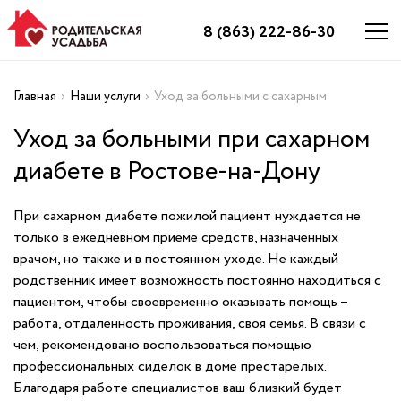
8 (863) 222-86-30
Главная
›
Наши услуги
›
Уход за больными с сахарным
диабетом
Уход за больными при сахарном
диабете в Ростове-на-Дону
При сахарном диабете пожилой пациент нуждается не
только в ежедневном приеме средств, назначенных
врачом, но также и в постоянном уходе. Не каждый
родственник имеет возможность постоянно находиться с
пациентом, чтобы своевременно оказывать помощь –
работа, отдаленность проживания, своя семья. В связи с
чем, рекомендовано воспользоваться помощью
профессиональных сиделок в доме престарелых.
Благодаря работе специалистов ваш близкий будет