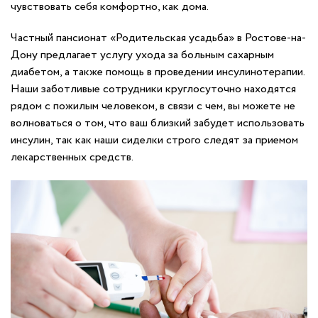
чувствовать себя комфортно, как дома.
Частный пансионат «Родительская усадьба» в Ростове-на-
Дону предлагает услугу ухода за больным сахарным
диабетом, а также помощь в проведении инсулинотерапии.
Наши заботливые сотрудники круглосуточно находятся
рядом с пожилым человеком, в связи с чем, вы можете не
волноваться о том, что ваш близкий забудет использовать
инсулин, так как наши сиделки строго следят за приемом
лекарственных средств.