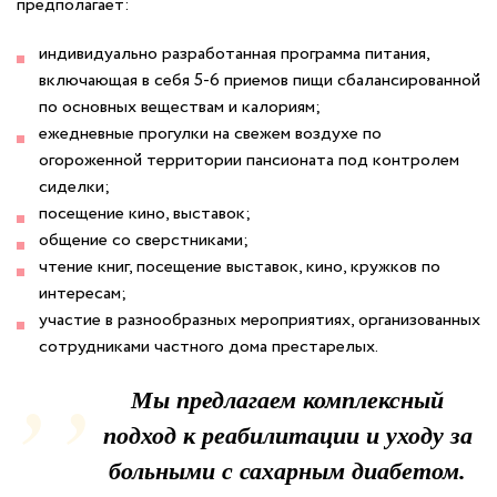
предполагает:
индивидуально разработанная программа питания,
включающая в себя 5-6 приемов пищи сбалансированной
по основных веществам и калориям;
ежедневные прогулки на свежем воздухе по
огороженной территории пансионата под контролем
сиделки;
посещение кино, выставок;
общение со сверстниками;
чтение книг, посещение выставок, кино, кружков по
интересам;
участие в разнообразных мероприятиях, организованных
сотрудниками частного дома престарелых.
Мы предлагаем комплексный
подход к реабилитации и уходу за
больными с сахарным диабетом.