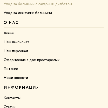
Уход за больными с сахарным диабетом
Уход за лежачими больными
О НАС
Акции
Наш пансионат
Наш персонал
Оформление в дом престарелых
Питание
Наши новости
ИНФОРМАЦИЯ
Контакты
Статьи